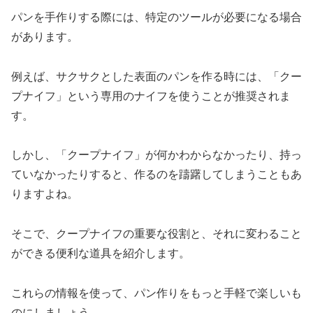
パンを手作りする際には、特定のツールが必要になる場合
があります。
例えば、サクサクとした表面のパンを作る時には、「クー
プナイフ」という専用のナイフを使うことが推奨されま
す。
しかし、「クープナイフ」が何かわからなかったり、持っ
ていなかったりすると、作るのを躊躇してしまうこともあ
りますよね。
そこで、クープナイフの重要な役割と、それに変わること
ができる便利な道具を紹介します。
これらの情報を使って、パン作りをもっと手軽で楽しいも
のにしましょう。