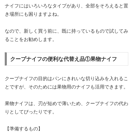
ナイフにはいろいろなタイプがあり、全部をそろえると置
き場所にも困りますよね。
なので、新しく買う前に、既に持っているもので試してみ
ることをお勧めします。
クープナイフの便利な代替え品①果物ナイフ
クープナイフの目的はパンにきれいな切り込みを入れるこ
とですが、そのためには果物用のナイフも活用できます。
果物ナイフは、刃が短めで薄いため、クープナイフの代わ
りとしてぴったりです。
【準備するもの】