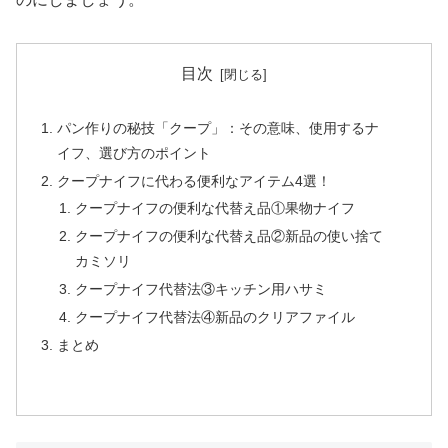
目次
パン作りの秘技「クープ」：その意味、使用するナ
イフ、選び方のポイント
クープナイフに代わる便利なアイテム4選！
クープナイフの便利な代替え品①果物ナイフ
クープナイフの便利な代替え品②新品の使い捨て
カミソリ
クープナイフ代替法③キッチン用ハサミ
クープナイフ代替法④新品のクリアファイル
まとめ