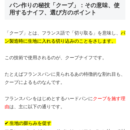
パン作りの秘技「クープ」：その意味、使
用するナイフ、選び方のポイント
「クープ」とは、フランス語で「切り取る」を意味し、
パ
ン製造時に生地に入れる切り込みのことをさします。
この技術で使用されるのが、クープナイフです。
たとえばフランスパンに見られるあの特徴的な割れ目も、
クープによるものなんです。
フランスパンをはじめとするハードパンに
クープを施す理
由
は、主に以下の通りです。
✔ 生地の膨らみを促す