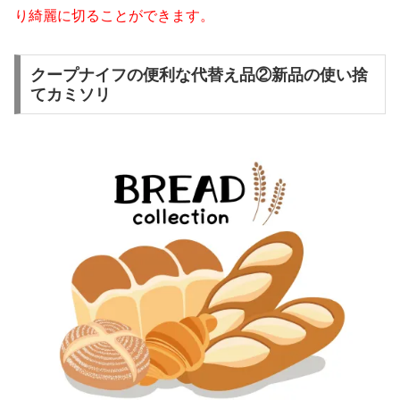
り綺麗に切ることができます。
クープナイフの便利な代替え品②新品の使い捨
てカミソリ