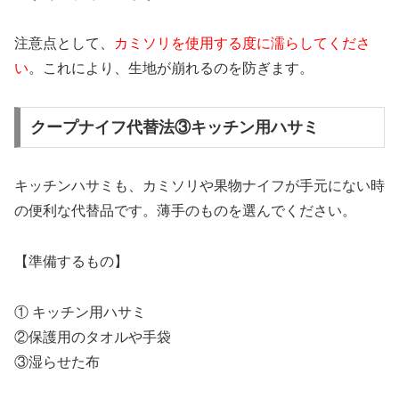
注意点として、
カミソリを使用する度に濡らしてくださ
い
。これにより、生地が崩れるのを防ぎます。
クープナイフ代替法③キッチン用ハサミ
キッチンハサミも、カミソリや果物ナイフが手元にない時
の便利な代替品です。薄手のものを選んでください。
【準備するもの】
① キッチン用ハサミ
②保護用のタオルや手袋
③湿らせた布