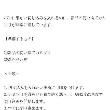
パンに細かい切り込みを入れるのに、新品の使い捨てカミ
ソリが非常に適しています。
【準備するもの】
①新品の使い捨てカミソリ
②湿らせた布
＜手順＞
1. 切り込みを入れたい箇所に目印をつけます。
2. カミソリを湿らせた布で軽く濡らし、約45度の角度で
切り込みを開始します。
3. すぐに切り進めます。