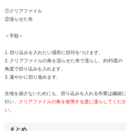
①クリアファイル
②湿らせた布
＜手順＞
1. 切り込みを入れたい場所に目印をつけます。
2. クリアファイルの角を湿らせた布で濡らし、約45度の
角度で切り込みを入れます。
3. 速やかに切り進めます。
生地を崩さないためにも、切り込みを入れる作業は繊細に
行い、
クリアファイルの角を使用する度に濡らしてくださ
い。
まとめ