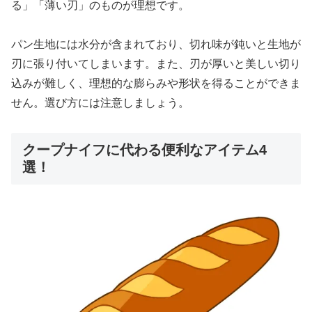
る」「薄い刃」のものが理想です。
パン生地には水分が含まれており、切れ味が鈍いと生地が
刃に張り付いてしまいます。また、刃が厚いと美しい切り
込みが難しく、理想的な膨らみや形状を得ることができま
せん。選び方には注意しましょう。
クープナイフに代わる便利なアイテム4
選！