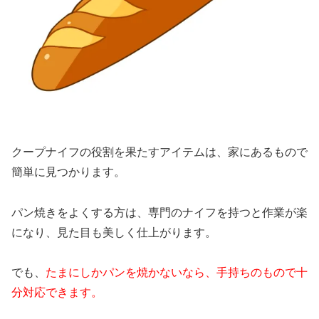
クープナイフの役割を果たすアイテムは、家にあるもので
簡単に見つかります。
パン焼きをよくする方は、専門のナイフを持つと作業が楽
になり、見た目も美しく仕上がります。
でも、
たまにしかパンを焼かないなら、手持ちのもので十
分対応できます。