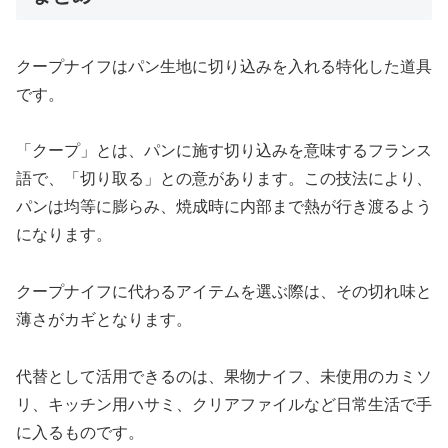
クープナイフはパン生地に切り込みを入れる特化した道具
です。
「クープ」とは、パンに施す切り込みを意味するフランス
語で、「切り取る」との意があります。この技法により、
パンは均等に膨らみ、焼成時に内部まで熱が行き渡るよう
になります。
クープナイフに代わるアイテムを選ぶ際は、その切れ味と
薄さがカギとなります。
代替として活用できるのは、果物ナイフ、未使用のカミソ
リ、キッチン用ハサミ、クリアファイルなど日常生活で手
に入るものです。