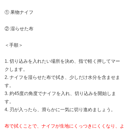
① 果物ナイフ
② 湿らせた布
＜手順＞
1. 切り込みを入れたい場所を決め、指で軽く押してマー
クします。
2. ナイフを湿らせた布で拭き、少しだけ水分を含ませま
す。
3. 約45度の角度でナイフを入れ、切り込みを開始しま
す。
4. 刃が入ったら、滑らかに一気に切り進めましょう。
布で拭くことで、ナイフが生地にくっつきにくくなり、よ